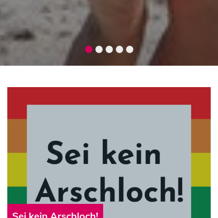
Sei kein Arschloch!