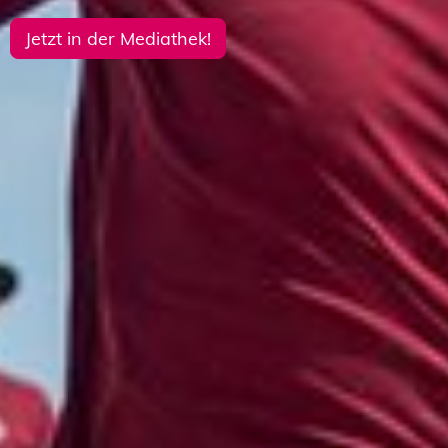
Veranstaltungsprogramm
Jetzt in der Mediathek!