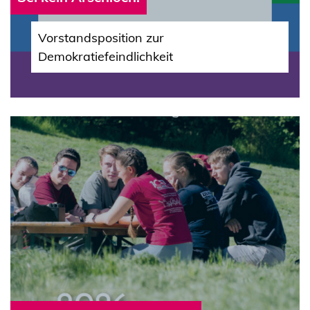
Vorstandsposition zur
Demokratiefeindlichkeit