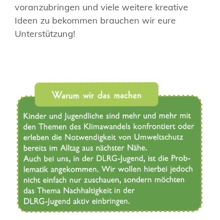
voranzubringen und viele weitere kreative
Ideen zu bekommen brauchen wir eure
Unterstützung!