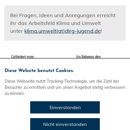
Bei Fragen, Ideen und Anregungen erreicht
ihr das Arbeitsfeld Klima und Umwelt
unter
klima.umwelt(at)dlrg-jugend.de
!
Diese Website benutzt Cookies.
Diese Webseite nutzt Tracking-Technologie, um die Zahl der
Besucher zu ermitteln und um unser Angebot stetig verbessern
zu können.
Einverstanden
Wir
Nicht einverstanden