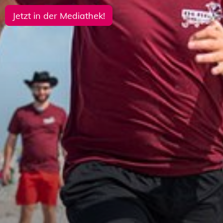
Jetzt in der Mediathek!