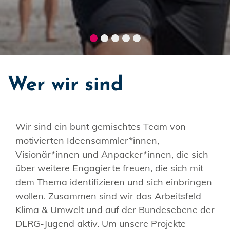
Wer wir sind
Wir sind ein bunt gemischtes Team von
motivierten Ideensammler*innen,
Visionär*innen und Anpacker*innen, die sich
über weitere Engagierte freuen, die sich mit
dem Thema identifizieren und sich einbringen
wollen. Zusammen sind wir das Arbeitsfeld
Klima & Umwelt und auf der Bundesebene der
DLRG-Jugend aktiv. Um unsere Projekte