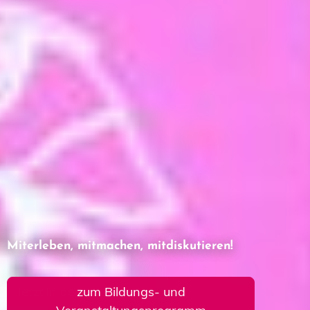
Miterleben, mitmachen, mitdiskutieren!
zum Bildungs- und