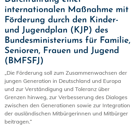
internationalen Maßnahme mit
Förderung durch den Kinder-
und Jugendplan (KJP) des
Bundesministeriums für Familie,
Senioren, Frauen und Jugend
(BMFSFJ)
„Die Förderung soll zum Zusammenwachsen der
jungen Generation in Deutschland und Europa
und zur Verständigung und Toleranz über
Grenzen hinweg, zur Verbesserung des Dialoges
zwischen den Generationen sowie zur Integration
der ausländischen Mitbürgerinnen und Mitbürger
beitragen.“