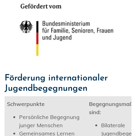
Förderung internationaler
Jugendbegegnungen
Schwerpunkte
Begegnungsmaß
sind:
Persönliche Begegnung
junger Menschen
Bilaterale
Gemeinsames Lernen
Jugendbegeg