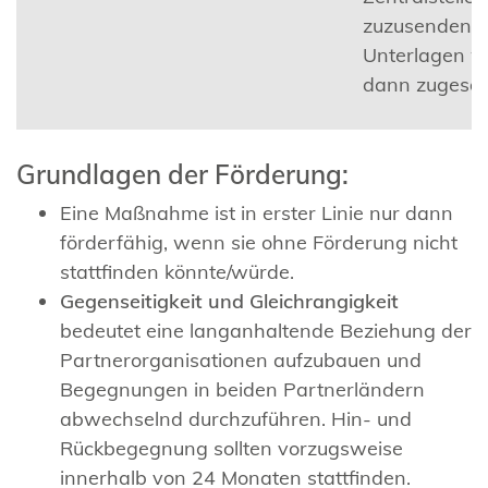
zuzusenden, 
Unterlagen 
dann zugesan
Grundlagen der Förderung:
Eine Maßnahme ist in erster Linie nur dann
förderfähig, wenn sie ohne Förderung nicht
stattfinden könnte/würde.
Gegenseitigkeit und Gleichrangigkeit
bedeutet eine langanhaltende Beziehung der
Partnerorganisationen aufzubauen und
Begegnungen in beiden Partnerländern
abwechselnd durchzuführen. Hin- und
Rückbegegnung sollten vorzugsweise
innerhalb von 24 Monaten stattfinden.