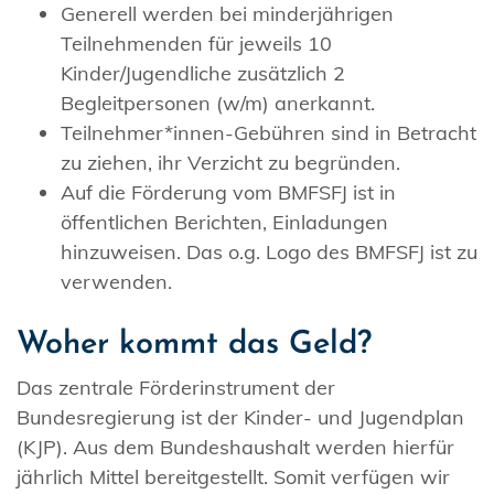
Generell werden bei minderjährigen
Teilnehmenden für jeweils 10
Kinder/Jugendliche zusätzlich 2
Begleitpersonen (w/m) anerkannt.
Teilnehmer*innen-Gebühren sind in Betracht
zu ziehen, ihr Verzicht zu begründen.
Auf die Förderung vom BMFSFJ ist in
öffentlichen Berichten, Einladungen
hinzuweisen. Das o.g. Logo des BMFSFJ ist zu
verwenden.
Woher kommt das Geld?
Das zentrale Förderinstrument der
Bundesregierung ist der Kinder- und Jugendplan
(KJP). Aus dem Bundeshaushalt werden hierfür
jährlich Mittel bereitgestellt. Somit verfügen wir