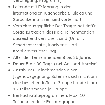
Verpflegung, Programm).
Leitende mit Erfahrung in der
internationalen Jugendarbeit, Juleica und
Sprachkenntnissen sind vorteilhaft.
Versicherungspflicht: Der Träger hat dafür
Sorge zu tragen, dass die Teilnehmenden
ausreichend versichert sind (Unfall-,
Schadensersatz-, Insolvenz- und
Krankenversicherung).
Alter der Teilnehmenden 8 bis 26 Jahre.
Dauer 5 bis 30 Tage (incl. An- und Abreise).
Anzahl der Teilnehmenden einer
Jugendbegegnung: Sofern es sich nicht um
eine bestehende/feste Gruppe handelt max.
15 Teilnehmende je Gruppe
Bei Fachkräfteprogrammen: Max. 10
Teilnehmende je Partnergruppe