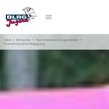
Home
Mitmachen
Team Internationale Jugendarbeit
Finanzierung deiner Begegnung