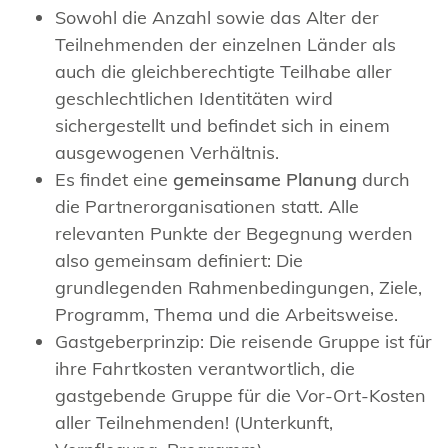
Sowohl die Anzahl sowie das Alter der
Teilnehmenden der einzelnen Länder als
auch die gleichberechtigte Teilhabe aller
geschlechtlichen Identitäten wird
sichergestellt und befindet sich in einem
ausgewogenen Verhältnis.
Es findet eine
gemeinsame Planung
durch
die Partnerorganisationen statt. Alle
relevanten Punkte der Begegnung werden
also gemeinsam definiert: Die
grundlegenden Rahmenbedingungen, Ziele,
Programm, Thema und die Arbeitsweise.
Gastgeberprinzip: Die reisende Gruppe ist für
ihre Fahrtkosten verantwortlich, die
gastgebende Gruppe für die Vor-Ort-Kosten
aller Teilnehmenden! (Unterkunft,