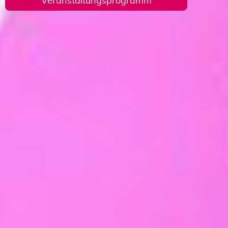
Veranstaltungsprogramm