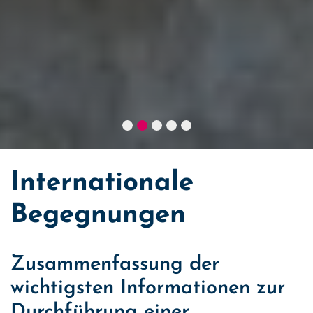
Internationale
Begegnungen
Zusammenfassung der
wichtigsten Informationen zur
Durchführung einer