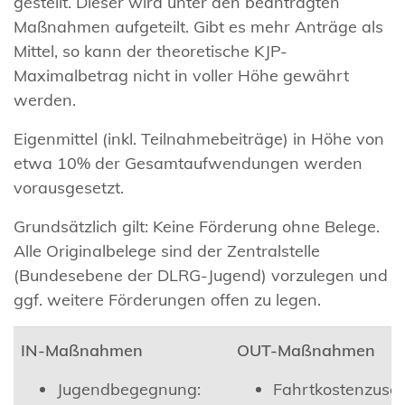
gestellt. Dieser wird unter den beantragten
Maßnahmen aufgeteilt. Gibt es mehr Anträge als
Mittel, so kann der theoretische KJP-
Maximalbetrag nicht in voller Höhe gewährt
werden.
Eigenmittel (inkl. Teilnahmebeiträge) in Höhe von
etwa 10% der Gesamtaufwendungen werden
vorausgesetzt.
Grundsätzlich gilt: Keine Förderung ohne Belege.
Alle Originalbelege sind der Zentralstelle
(Bundesebene der DLRG-Jugend) vorzulegen und
ggf. weitere Förderungen offen zu legen.
IN-Maßnahmen
OUT-Maßnahmen
Jugendbegegnung:
Fahrtkostenzusc