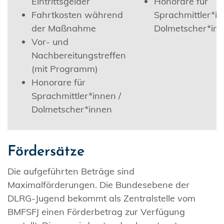
Eintrittsgelder
Honorare für
Fahrtkosten während
Sprachmittler*in
der Maßnahme
Dolmetscher*in
Vor- und
Nachbereitungstreffen
(mit Programm)
Honorare für
Sprachmittler*innen /
Dolmetscher*innen
Fördersätze
Die aufgeführten Beträge sind
Maximalförderungen. Die Bundesebene der
DLRG-Jugend bekommt als Zentralstelle vom
BMFSFJ einen Förderbetrag zur Verfügung