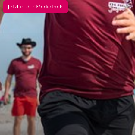
Jetzt in der Mediathek!