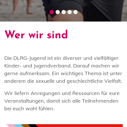
Wer wir sind
Die DLRG-Jugend ist ein diverser und vielfältiger
Kinder- und Jugendverband. Darauf machen wir
gerne aufmerksam. Ein wichtiges Thema ist unter
anderem die sexuelle und geschlechtliche Vielfalt.
Wir liefern Anregungen und Ressourcen für eure
Veranstaltungen, damit sich alle Teilnehmenden
bei euch wohl fühlen.