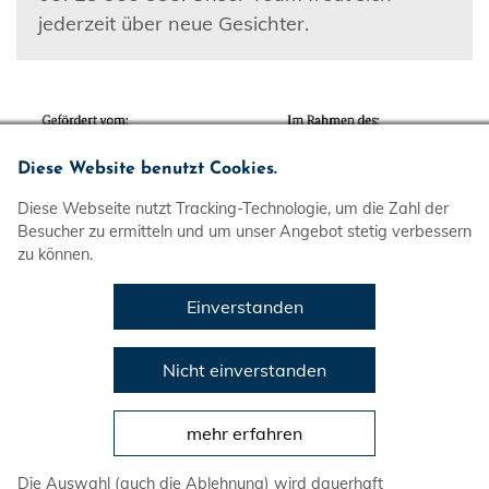
jederzeit über neue Gesichter.
Diese Website benutzt Cookies.
Diese Webseite nutzt Tracking-Technologie, um die Zahl der
Besucher zu ermitteln und um unser Angebot stetig verbessern
zu können.
Einverstanden
Wir
Mitmachen
Nicht einverstanden
Veranstaltungen
mehr erfahren
Prävention von Gewalt
Die Auswahl (auch die Ablehnung) wird dauerhaft