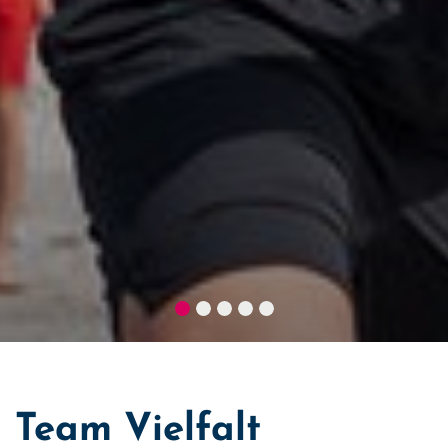
Team Vielfalt