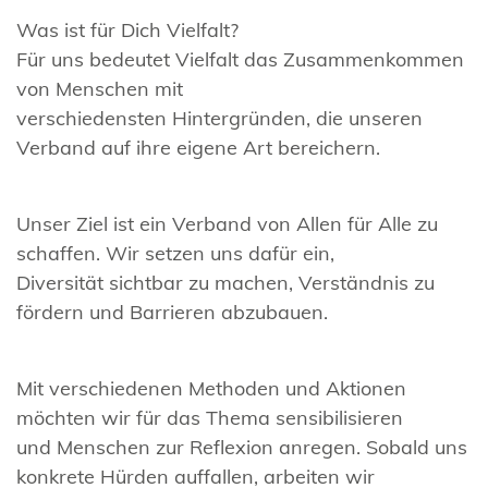
Was ist für Dich Vielfalt?
Für uns bedeutet Vielfalt das Zusammenkommen
von Menschen mit
verschiedensten Hintergründen, die unseren
Verband auf ihre eigene Art bereichern.
Unser Ziel ist ein Verband von Allen für Alle zu
schaffen. Wir setzen uns dafür ein,
Diversität sichtbar zu machen, Verständnis zu
fördern und Barrieren abzubauen.
Mit verschiedenen Methoden und Aktionen
möchten wir für das Thema sensibilisieren
und Menschen zur Reflexion anregen. Sobald uns
konkrete Hürden auffallen, arbeiten wir