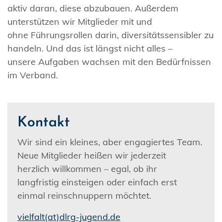
aktiv daran, diese abzubauen. Außerdem
unterstützen wir Mitglieder mit und
ohne Führungsrollen darin, diversitätssensibler zu
handeln. Und das ist längst nicht alles –
unsere Aufgaben wachsen mit den Bedürfnissen
im Verband.
Kontakt
Wir sind ein kleines, aber engagiertes Team.
Neue Mitglieder heißen wir jederzeit
herzlich willkommen – egal, ob ihr
langfristig einsteigen oder einfach erst
einmal reinschnuppern möchtet.
vielfalt(at)dlrg-jugend.de