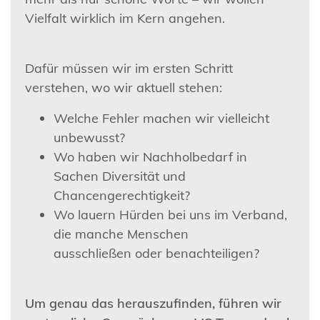
Vielfalt wirklich im Kern angehen.
Dafür müssen wir im ersten Schritt
verstehen, wo wir aktuell stehen:
Welche Fehler machen wir vielleicht
unbewusst?
Wo haben wir Nachholbedarf in
Sachen Diversität und
Chancengerechtigkeit?
Wo lauern Hürden bei uns im Verband,
die manche Menschen
ausschließen oder benachteiligen?
Um genau das herauszufinden, führen wir