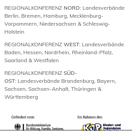
REGIONALKONFERENZ
NORD
: Landesverbände
Berlin, Bremen, Hamburg, Mecklenburg-
Vorpommern, Niedersachsen & Schleswig-
Holstein
REGIONALKONFERENZ
WEST
: Landesverbände
Baden, Hessen, Nordrhein, Rheinland-Pfalz,
Saarland & Westfalen
REGIONALKONFERENZ
SÜD-
OST
: Landesverbände Brandenburg, Bayern,
Sachsen, Sachsen-Anhalt, Thüringen &
Württemberg