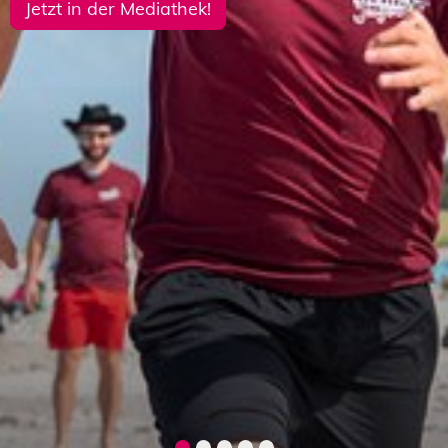
Jetzt in der Mediathek!