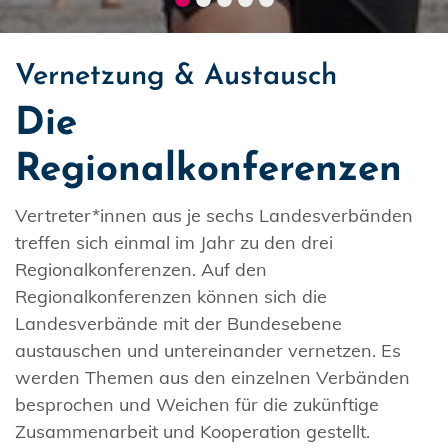
Vernetzung & Austausch
Die
Regionalkonferenzen
Vertreter*innen aus je sechs Landesverbänden
treffen sich einmal im Jahr zu den drei
Regionalkonferenzen. Auf den
Regionalkonferenzen können sich die
Landesverbände mit der Bundesebene
austauschen und untereinander vernetzen. Es
werden Themen aus den einzelnen Verbänden
besprochen und Weichen für die zukünftige
Zusammenarbeit und Kooperation gestellt.