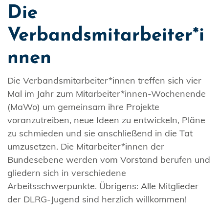
Die
Verbandsmitarbeiter*i
nnen
Die Verbandsmitarbeiter*innen treffen sich vier
Mal im Jahr zum Mitarbeiter*innen-Wochenende
(MaWo) um gemeinsam ihre Projekte
voranzutreiben, neue Ideen zu entwickeln, Pläne
zu schmieden und sie anschließend in die Tat
umzusetzen. Die Mitarbeiter*innen der
Bundesebene werden vom Vorstand berufen und
gliedern sich in verschiedene
Arbeitsschwerpunkte. Übrigens: Alle Mitglieder
der DLRG-Jugend sind herzlich willkommen!