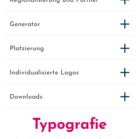
Regionalisierung und Partner
Generator
Platzierung
Individualisierte Logos
Downloads
Typografie