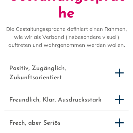
he
Die Gestaltungssprache definiert einen Rahmen,
wie wir als Verband (insbesondere visuell)
auftreten und wahrgenommen werden wollen.
Positiv, Zugänglich,
Zukunftsorientiert
Freundlich, Klar, Ausdrucksstark
Frech, aber Seriös