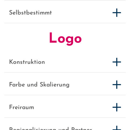
Selbstbestimmt
Logo
Konstruktion
Farbe und Skalierung
Freiraum