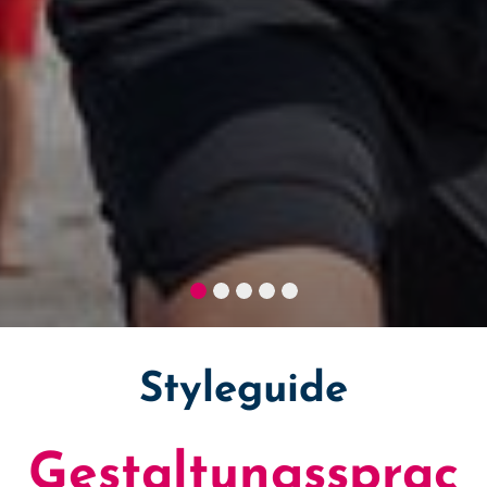
Styleguide
Gestaltungssprac