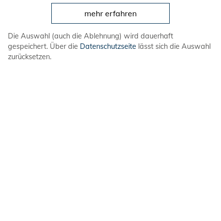
mehr erfahren
Weitere Seiten
Die Auswahl (auch die Ablehnung) wird dauerhaft
gespeichert. Über die
Datenschutzseite
lässt sich die Auswahl
zurücksetzen.
Design
Ressourcen
Downloads