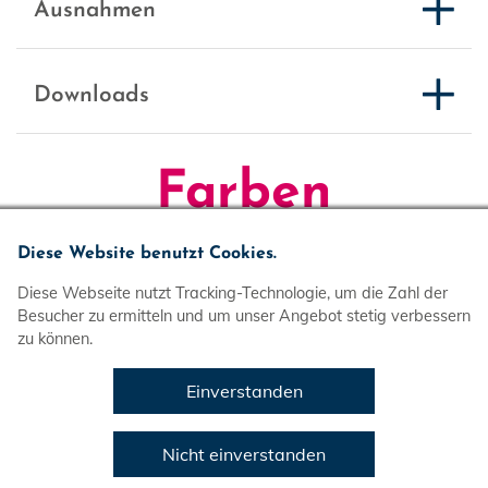
Ausnahmen
Downloads
Farben
Diese Website benutzt Cookies.
Farben
Diese Webseite nutzt Tracking-Technologie, um die Zahl der
Besucher zu ermitteln und um unser Angebot stetig verbessern
zu können.
Ausnahmen
Einverstanden
Farbpalette
Nicht einverstanden