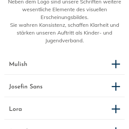
Neben dem Logo sind unsere Schriften weitere
wesentliche Elemente des visuellen
Erscheinungsbildes.
Sie wahren Konsistenz, schaffen Klarheit und
stärken unseren Auftritt als Kinder- und
Jugendverband.
Mulish
Josefin Sans
Lora