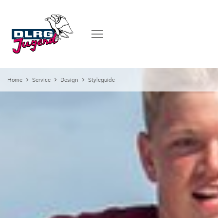
Home
Service
Design
Styleguide