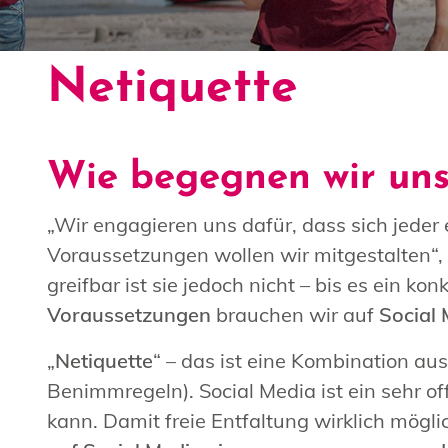
Netiquette
Wie begegnen wir uns
„Wir engagieren uns dafür, dass sich jeder
Voraussetzungen wollen wir mitgestalten“, ste
greifbar ist sie jedoch nicht – bis es ein kon
Voraussetzungen
brauchen wir auf
Social
„
Netiquette
“ – das ist eine Kombination aus
Benimmregeln). Social Media ist ein sehr
kann. Damit freie Entfaltung wirklich mögl