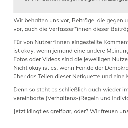
Wir behalten uns vor, Beiträge, die gegen u
vor, auch die Verfasser*innen dieser Beitr
Für von Nutzer*innen eingestellte Komment
ist okay, wenn jemand eine andere Meinun
Fotos oder Videos sind die jeweiligen Nutz
Nicht okay ist es, wenn Feinde der Demokra
über das Teilen dieser Netiquette und ein
Denn so steht es schließlich auch wieder i
vereinbarte (Verhaltens-)Regeln und indivi
Jetzt klingt es greifbar, oder? Wir freuen