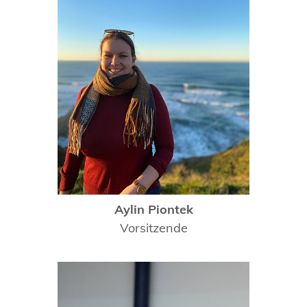
Aylin Piontek
Vorsitzende