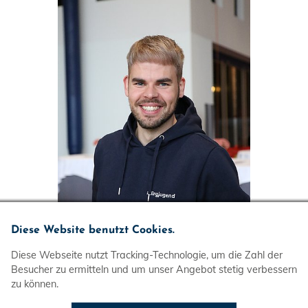
Diese Website benutzt Cookies.
Diese Webseite nutzt Tracking-Technologie, um die Zahl der
Markus Schwarz
Besucher zu ermitteln und um unser Angebot stetig verbessern
stellvertretender Vorsitzender
zu können.