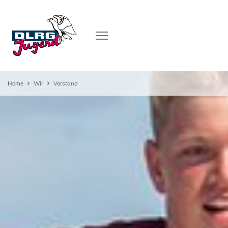
Home
Wir
Vorstand