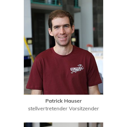
Patrick Hauser
stellvertretender Vorsitzender