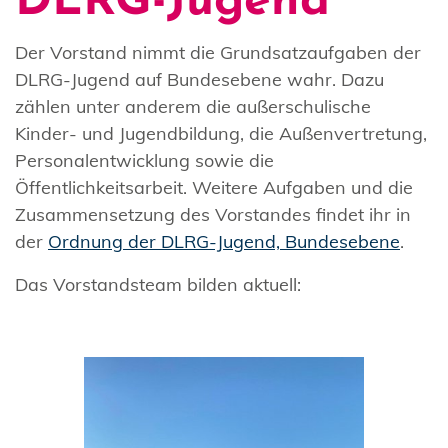
DLRG-Jugend
Der Vorstand nimmt die Grundsatzaufgaben der
DLRG-Jugend auf Bundesebene wahr. Dazu
zählen unter anderem die außerschulische
Kinder- und Jugendbildung, die Außenvertretung,
Personalentwicklung sowie die
Öffentlichkeitsarbeit. Weitere Aufgaben und die
Zusammensetzung des Vorstandes findet ihr in
der
Ordnung der DLRG-Jugend, Bundesebene
.
Das Vorstandsteam bilden aktuell: