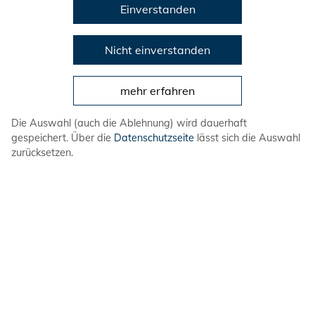
Einverstanden
Nicht einverstanden
mehr erfahren
Die Auswahl (auch die Ablehnung) wird dauerhaft
gespeichert. Über die
Datenschutzseite
lässt sich die Auswahl
zurücksetzen.
Navina Knoke
Bundesgeschäftsführerin