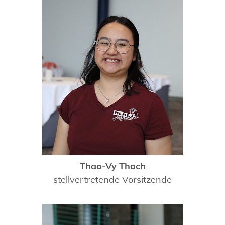
Thao-Vy Thach
stellvertretende Vorsitzende