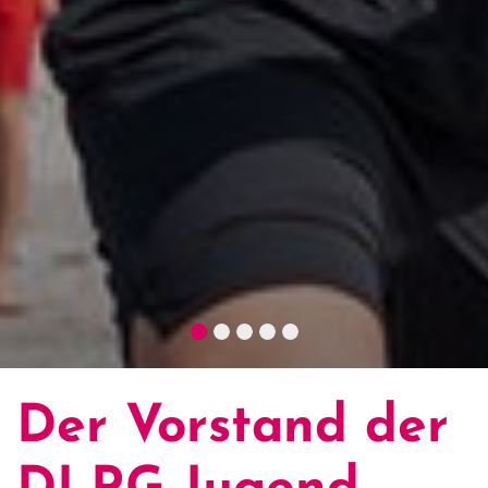
Der Vorstand der