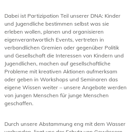
Dabei ist Partizipation Teil unserer DNA: Kinder
und Jugendliche bestimmen selbst was sie
erleben wollen, planen und organisieren
eigenverantwortlich Events, vertreten in
verbandlichen Gremien oder gegenüber Politik
und Gesellschaft die Interessen von Kindern und
Jugendlichen, machen auf gesellschaftliche
Probleme mit kreativen Aktionen aufmerksam
oder geben in Workshops und Seminaren das
eigene Wissen weiter – unsere Angebote werden
von jungen Menschen für junge Menschen
geschaffen.
Durch unsere Abstammung eng mit dem Wasser
verbunden, liegt uns der Schutz von Gewässern