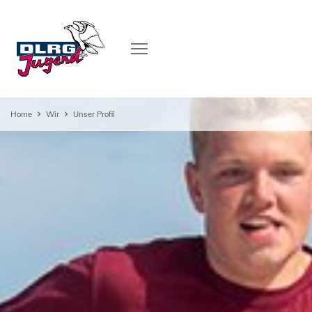
Home
Wir
Unser Profil