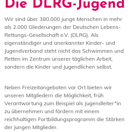
Die DLRG-Jugend
Wir sind über 380.000 junge Menschen in mehr
als 2.000 Gliederungen der Deutschen Lebens-
Rettungs-Gesellschaft e.V. (DLRG). Als
eigenständiger und anerkannter Kinder- und
Jugendverband steht nicht das Schwimmen und
Retten im Zentrum unserer täglichen Arbeit,
sondern die Kinder und Jugendlichen selbst.
Neben Freizeitangeboten vor Ort bieten wir
unseren Mitgliedern die Möglichkeit, früh
Verantwortung zum Beispiel als Jugendleiter*in
zu übernehmen und fördern mit einem
reichhaltigen Fortbildungsprogramm die Stärken
der jungen Mitglieder.