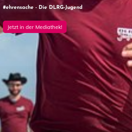
#ehrensache - Die DLRG-Jugend
Jetzt in der Mediathek!