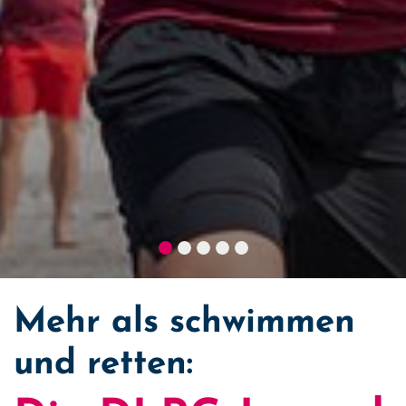
Mehr als schwimmen
und retten: