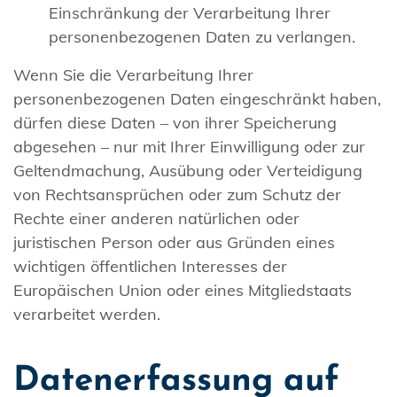
Einschränkung der Verarbeitung Ihrer
personenbezogenen Daten zu verlangen.
Wenn Sie die Verarbeitung Ihrer
personenbezogenen Daten eingeschränkt haben,
dürfen diese Daten – von ihrer Speicherung
abgesehen – nur mit Ihrer Einwilligung oder zur
Geltendmachung, Ausübung oder Verteidigung
von Rechtsansprüchen oder zum Schutz der
Rechte einer anderen natürlichen oder
juristischen Person oder aus Gründen eines
wichtigen öffentlichen Interesses der
Europäischen Union oder eines Mitgliedstaats
verarbeitet werden.
Datenerfassung auf