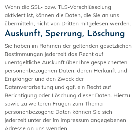
Wenn die SSL- bzw. TLS-Verschlüsselung
aktiviert ist, können die Daten, die Sie an uns
übermitteln, nicht von Dritten mitgelesen werden.
Auskunft, Sperrung, Löschung
Sie haben im Rahmen der geltenden gesetzlichen
Bestimmungen jederzeit das Recht auf
unentgeltliche Auskunft über Ihre gespeicherten
personenbezogenen Daten, deren Herkunft und
Empfänger und den Zweck der
Datenverarbeitung und ggf. ein Recht auf
Berichtigung oder Löschung dieser Daten. Hierzu
sowie zu weiteren Fragen zum Thema
personenbezogene Daten können Sie sich
jederzeit unter der im Impressum angegebenen
Adresse an uns wenden.