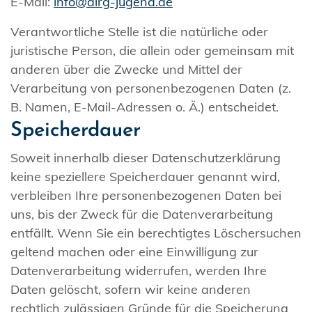
E-Mail:
info@dlrg-jugend.de
Verantwortliche Stelle ist die natürliche oder
juristische Person, die allein oder gemeinsam mit
anderen über die Zwecke und Mittel der
Verarbeitung von personenbezogenen Daten (z.
B. Namen, E-Mail-Adressen o. Ä.) entscheidet.
Speicherdauer
Soweit innerhalb dieser Datenschutzerklärung
keine speziellere Speicherdauer genannt wird,
verbleiben Ihre personenbezogenen Daten bei
uns, bis der Zweck für die Datenverarbeitung
entfällt. Wenn Sie ein berechtigtes Löschersuchen
geltend machen oder eine Einwilligung zur
Datenverarbeitung widerrufen, werden Ihre
Daten gelöscht, sofern wir keine anderen
rechtlich zulässigen Gründe für die Speicherung