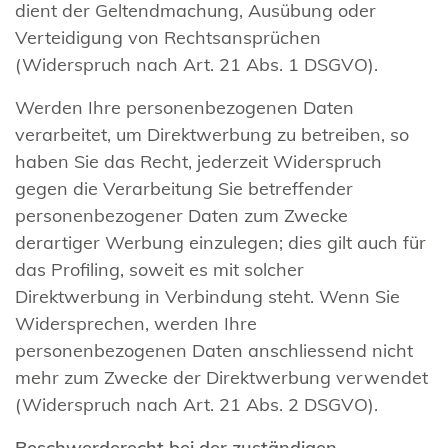
dient der Geltendmachung, Ausübung oder
Verteidigung von Rechtsansprüchen
(Widerspruch nach Art. 21 Abs. 1 DSGVO).
Werden Ihre personenbezogenen Daten
verarbeitet, um Direktwerbung zu betreiben, so
haben Sie das Recht, jederzeit Widerspruch
gegen die Verarbeitung Sie betreffender
personenbezogener Daten zum Zwecke
derartiger Werbung einzulegen; dies gilt auch für
das Profiling, soweit es mit solcher
Direktwerbung in Verbindung steht. Wenn Sie
Widersprechen, werden Ihre
personenbezogenen Daten anschliessend nicht
mehr zum Zwecke der Direktwerbung verwendet
(Widerspruch nach Art. 21 Abs. 2 DSGVO).
Beschwerderecht bei der zuständigen