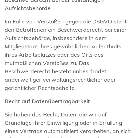
Aufsichtsbehörde
Im Falle von Verstößen gegen die DSGVO steht
den Betroffenen ein Beschwerderecht bei einer
Aufsichtsbehörde, insbesondere in dem
Mitgliedstaat ihres gewöhnlichen Aufenthalts,
ihres Arbeitsplatzes oder des Orts des
mutmaßlichen Verstoßes zu. Das
Beschwerderecht besteht unbeschadet
anderweitiger verwaltungsrechtlicher oder
gerichtlicher Rechtsbehelfe.
Recht auf Datenübertragbarkeit
Sie haben das Recht, Daten, die wir auf
Grundlage Ihrer Einwilligung oder in Erfüllung
eines Vertrags automatisiert verarbeiten, an sich