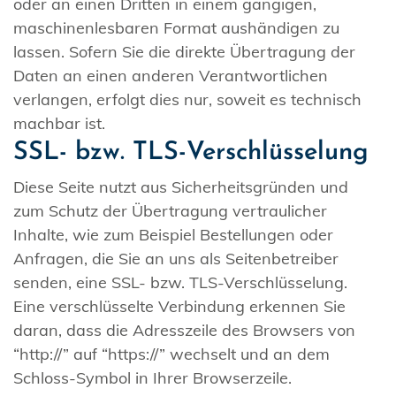
oder an einen Dritten in einem gängigen,
maschinenlesbaren Format aushändigen zu
lassen. Sofern Sie die direkte Übertragung der
Daten an einen anderen Verantwortlichen
verlangen, erfolgt dies nur, soweit es technisch
machbar ist.
SSL- bzw. TLS-Verschlüsselung
Diese Seite nutzt aus Sicherheitsgründen und
zum Schutz der Übertragung vertraulicher
Inhalte, wie zum Beispiel Bestellungen oder
Anfragen, die Sie an uns als Seitenbetreiber
senden, eine SSL- bzw. TLS-Verschlüsselung.
Eine verschlüsselte Verbindung erkennen Sie
daran, dass die Adresszeile des Browsers von
“http://” auf “https://” wechselt und an dem
Schloss-Symbol in Ihrer Browserzeile.