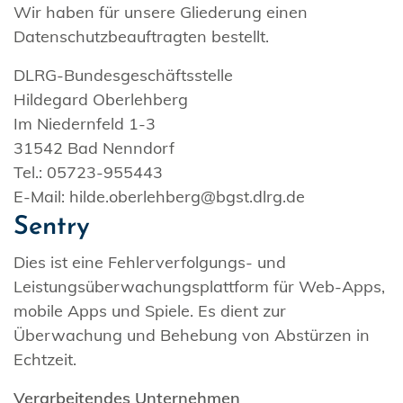
Wir haben für unsere Gliederung einen
Datenschutzbeauftragten bestellt.
DLRG-Bundesgeschäftsstelle
Hildegard Oberlehberg
Im Niedernfeld 1-3
31542 Bad Nenndorf
Tel.: 05723-955443
E-Mail: hilde.oberlehberg@bgst.dlrg.de
Sentry
Dies ist eine Fehlerverfolgungs- und
Leistungsüberwachungsplattform für Web-Apps,
mobile Apps und Spiele. Es dient zur
Überwachung und Behebung von Abstürzen in
Echtzeit.
Verarbeitendes Unternehmen