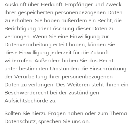
Auskunft über Herkunft, Empfänger und Zweck
Ihrer gespeicherten personenbezogenen Daten
zu erhalten. Sie haben außerdem ein Recht, die
Berichtigung oder Löschung dieser Daten zu
verlangen. Wenn Sie eine Einwilligung zur
Datenverarbeitung erteilt haben, können Sie
diese Einwilligung jederzeit für die Zukunft
widerrufen. Außerdem haben Sie das Recht,
unter bestimmten Umständen die Einschränkung
der Verarbeitung Ihrer personenbezogenen
Daten zu verlangen. Des Weiteren steht Ihnen ein
Beschwerderecht bei der zuständigen
Aufsichtsbehörde zu.
Sollten Sie hierzu Fragen haben oder zum Thema
Datenschutz, sprechen Sie uns an.