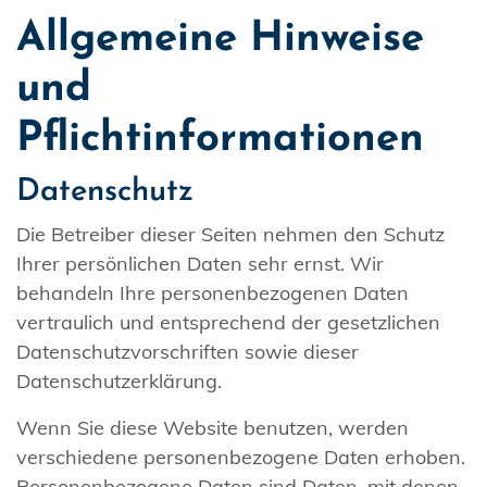
Allgemeine Hinweise
und
Pflichtinformationen
Datenschutz
Die Betreiber dieser Seiten nehmen den Schutz
Ihrer persönlichen Daten sehr ernst. Wir
behandeln Ihre personenbezogenen Daten
vertraulich und entsprechend der gesetzlichen
Datenschutzvorschriften sowie dieser
Datenschutzerklärung.
Wenn Sie diese Website benutzen, werden
verschiedene personenbezogene Daten erhoben.
Personenbezogene Daten sind Daten, mit denen