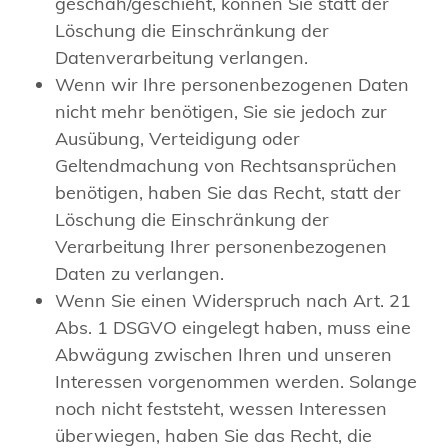
geschah/geschieht, können Sie statt der
Löschung die Einschränkung der
Datenverarbeitung verlangen.
Wenn wir Ihre personenbezogenen Daten
nicht mehr benötigen, Sie sie jedoch zur
Ausübung, Verteidigung oder
Geltendmachung von Rechtsansprüchen
benötigen, haben Sie das Recht, statt der
Löschung die Einschränkung der
Verarbeitung Ihrer personenbezogenen
Daten zu verlangen.
Wenn Sie einen Widerspruch nach Art. 21
Abs. 1 DSGVO eingelegt haben, muss eine
Abwägung zwischen Ihren und unseren
Interessen vorgenommen werden. Solange
noch nicht feststeht, wessen Interessen
überwiegen, haben Sie das Recht, die