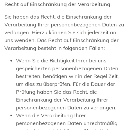
Recht auf Einschränkung der Verarbeitung
Sie haben das Recht, die Einschränkung der
Verarbeitung Ihrer personenbezogenen Daten zu
verlangen. Hierzu können Sie sich jederzeit an
uns wenden. Das Recht auf Einschränkung der
Verarbeitung besteht in folgenden Fällen:
Wenn Sie die Richtigkeit Ihrer bei uns
gespeicherten personenbezogenen Daten
bestreiten, benötigen wir in der Regel Zeit,
um dies zu überprüfen. Für die Dauer der
Prüfung haben Sie das Recht, die
Einschränkung der Verarbeitung Ihrer
personenbezogenen Daten zu verlangen.
Wenn die Verarbeitung Ihrer
personenbezogenen Daten unrechtmäßig