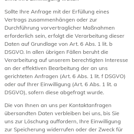
Sollte Ihre Anfrage mit der Erfüllung eines
Vertrags zusammenhängen oder zur
Durchführung vorvertraglicher Maßnahmen
erforderlich sein, erfolgt die Verarbeitung dieser
Daten auf Grundlage von Art. 6 Abs. 1 lit. b
DSGVO. In allen übrigen Fällen beruht die
Verarbeitung auf unserem berechtigten Interesse
an der effektiven Bearbeitung der an uns
gerichteten Anfragen (Art. 6 Abs. 1 lit. f DSGVO)
oder auf Ihrer Einwilligung (Art. 6 Abs. 1 lit. a
DSGVO), sofern diese abgefragt wurde.
Die von Ihnen an uns per Kontaktanfragen
übersandten Daten verbleiben bei uns, bis Sie
uns zur Löschung auffordern, Ihre Einwilligung
zur Speicherung widerrufen oder der Zweck für