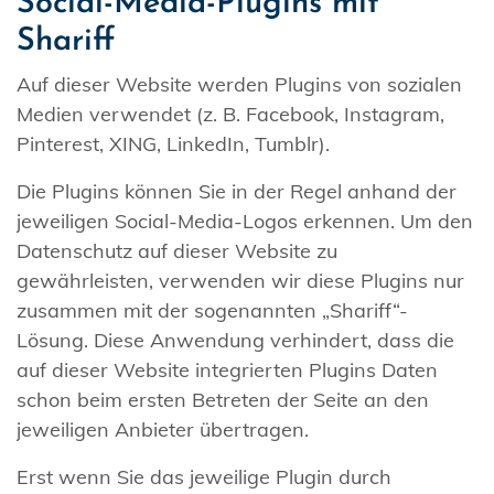
Social-Media-Plugins mit
Shariff
Auf dieser Website werden Plugins von sozialen
Medien verwendet (z. B. Facebook, Instagram,
Pinterest, XING, LinkedIn, Tumblr).
Die Plugins können Sie in der Regel anhand der
jeweiligen Social-Media-Logos erkennen. Um den
Datenschutz auf dieser Website zu
gewährleisten, verwenden wir diese Plugins nur
zusammen mit der sogenannten „Shariff“-
Lösung. Diese Anwendung verhindert, dass die
auf dieser Website integrierten Plugins Daten
schon beim ersten Betreten der Seite an den
jeweiligen Anbieter übertragen.
Erst wenn Sie das jeweilige Plugin durch