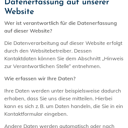
Datenerfassung auf unserer
Website
Wer ist verantwortlich für die Datenerfassung
auf dieser Website?
Die Datenverarbeitung auf dieser Website erfolgt
durch den Websitebetreiber. Dessen
Kontaktdaten können Sie dem Abschnitt „Hinweis
zur Verantwortlichen Stelle“ entnehmen.
Wie erfassen wir Ihre Daten?
Ihre Daten werden unter beispielsweise dadurch
erhoben, dass Sie uns diese mitteilen. Hierbei
kann es sich z. B. um Daten handeln, die Sie in ein
Kontaktformular eingeben.
Andere Daten werden automatisch oder nach