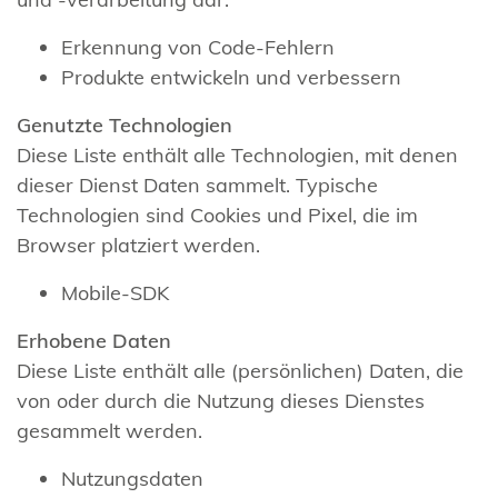
Erkennung von Code-Fehlern
Produkte entwickeln und verbessern
Genutzte Technologien
Diese Liste enthält alle Technologien, mit denen
dieser Dienst Daten sammelt. Typische
Technologien sind Cookies und Pixel, die im
Browser platziert werden.
Mobile-SDK
Erhobene Daten
Diese Liste enthält alle (persönlichen) Daten, die
von oder durch die Nutzung dieses Dienstes
gesammelt werden.
Nutzungsdaten