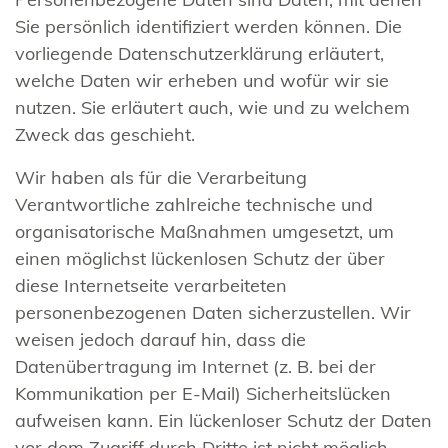
Sie persönlich identifiziert werden können. Die
vorliegende Datenschutzerklärung erläutert,
welche Daten wir erheben und wofür wir sie
nutzen. Sie erläutert auch, wie und zu welchem
Zweck das geschieht.
Wir haben als für die Verarbeitung
Verantwortliche zahlreiche technische und
organisatorische Maßnahmen umgesetzt, um
einen möglichst lückenlosen Schutz der über
diese Internetseite verarbeiteten
personenbezogenen Daten sicherzustellen. Wir
weisen jedoch darauf hin, dass die
Datenübertragung im Internet (z. B. bei der
Kommunikation per E-Mail) Sicherheitslücken
aufweisen kann. Ein lückenloser Schutz der Daten
vor dem Zugriff durch Dritte ist nicht möglich.