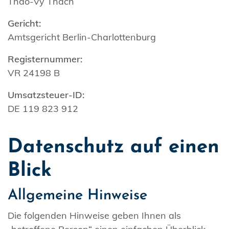
Thao-Vy Thach
Gericht:
Amtsgericht Berlin-Charlottenburg
Registernummer:
VR 24198 B
Umsatzsteuer-ID:
DE 119 823 912
Datenschutz auf einen
Blick
Allgemeine Hinweise
Die folgenden Hinweise geben Ihnen als