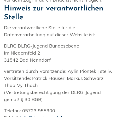
Hinweis zur verantwortlichen
Stelle
Die verantwortliche Stelle für die
Datenverarbeitung auf dieser Website ist:
DLRG DLRG-Jugend Bundesebene
Im Niedernfeld 2
31542 Bad Nenndorf
vertreten durch Vorsitzende: Aylin Piontek | stellv.
Vorsitzende: Patrick Hauser, Markus Schwarz,
Thao-Vy Thach
(Vertretungsberechtigung der DLRG-Jugend
gemäß § 30 BGB)
Telefon: 05723 955300