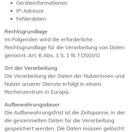
Geräteinformationen
IP-Adresse
Fehlerdaten
Rechtsgrundlage
Im Folgenden wird die erforderliche
Rechtsgrundlage für die Verarbeitung von Daten
genannt. Art. 6 Abs. 1 S. 1 lit. f DSGVO
Ort der Verarbeitung
Die Verarbeitung der Daten der Nutzerinnen und
Nutzer unserer Dienste erfolgt in einem
Rechenzentrum in Europa.
Aufbewahrungsdauer
Die Aufbewahrungsfrist ist die Zeitspanne, in der
die gesammelten Daten für die Verarbeitung
gespeichert werden. Die Daten müssen gelöscht