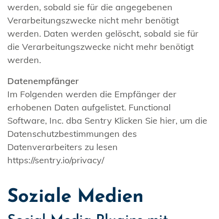
werden, sobald sie für die angegebenen
Verarbeitungszwecke nicht mehr benötigt
werden. Daten werden gelöscht, sobald sie für
die Verarbeitungszwecke nicht mehr benötigt
werden.
Datenempfänger
Im Folgenden werden die Empfänger der
erhobenen Daten aufgelistet. Functional
Software, Inc. dba Sentry Klicken Sie hier, um die
Datenschutzbestimmungen des
Datenverarbeiters zu lesen
https://sentry.io/privacy/
Soziale Medien