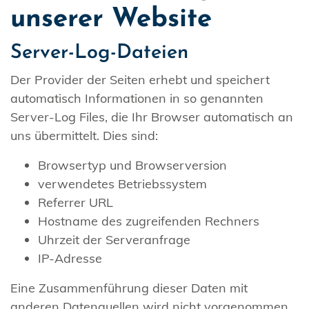
unserer Website
Server-Log-Dateien
Der Provider der Seiten erhebt und speichert
automatisch Informationen in so genannten
Server-Log Files, die Ihr Browser automatisch an
uns übermittelt. Dies sind:
Browsertyp und Browserversion
verwendetes Betriebssystem
Referrer URL
Hostname des zugreifenden Rechners
Uhrzeit der Serveranfrage
IP-Adresse
Eine Zusammenführung dieser Daten mit
anderen Datenquellen wird nicht vorgenommen.