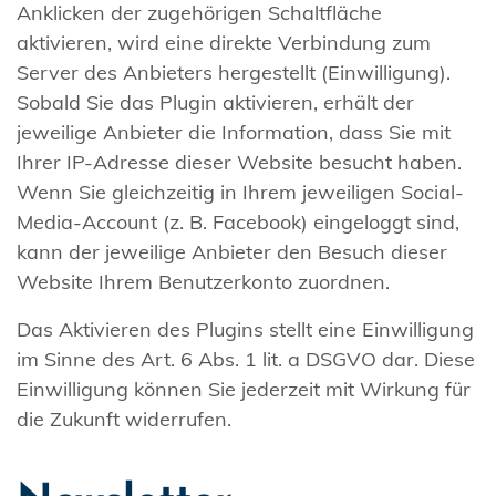
Anklicken der zugehörigen Schaltfläche
aktivieren, wird eine direkte Verbindung zum
Server des Anbieters hergestellt (Einwilligung).
Sobald Sie das Plugin aktivieren, erhält der
jeweilige Anbieter die Information, dass Sie mit
Ihrer IP-Adresse dieser Website besucht haben.
Wenn Sie gleichzeitig in Ihrem jeweiligen Social-
Media-Account (z. B. Facebook) eingeloggt sind,
kann der jeweilige Anbieter den Besuch dieser
Website Ihrem Benutzerkonto zuordnen.
Das Aktivieren des Plugins stellt eine Einwilligung
im Sinne des Art. 6 Abs. 1 lit. a DSGVO dar. Diese
Einwilligung können Sie jederzeit mit Wirkung für
die Zukunft widerrufen.