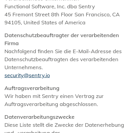
Functional Software, Inc. dba Sentry
45 Fremont Street 8th Floor San Francisco, CA
94105, United States of America
Datenschutzbeauftragter der verarbeitenden
Firma
Nachfolgend finden Sie die E-Mail-Adresse des
Datenschutzbeauftragten des verarbeitenden
Unternehmens.
security@sentry.io
Auftragsverarbeitung
Wir haben mit Sentry einen Vertrag zur
Auftragsverarbeitung abgeschlossen.
Datenverarbeitungszwecke
Diese Liste stellt die Zwecke der Datenerhebung
und -verarbeitung dar.