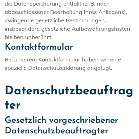
die Datenspeicherung entfällt (z. B. nach
abgeschlossener Bearbeitung Ihres Anliegens).
Zwingende gesetzliche Bestimmungen,
insbesondere gesetzliche Aufbewahrungsfristen,
bleiben unberührt.
Kontaktformular
Bei unserem Kontaktformular haben wir eine
spezielle Datenschutzerklärung angefügt.
Datenschutzbeauftrag
ter
Gesetzlich vorgeschriebener
Datenschutzbeauftragter