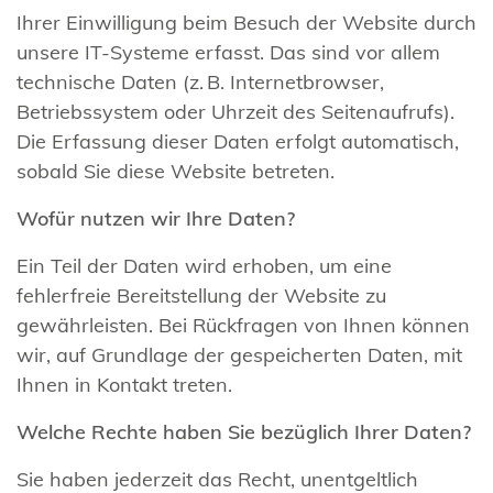
Ihrer Einwilligung beim Besuch der Website durch
unsere IT-Systeme erfasst. Das sind vor allem
technische Daten (z. B. Internetbrowser,
Betriebssystem oder Uhrzeit des Seitenaufrufs).
Die Erfassung dieser Daten erfolgt automatisch,
sobald Sie diese Website betreten.
Wofür nutzen wir Ihre Daten?
Ein Teil der Daten wird erhoben, um eine
fehlerfreie Bereitstellung der Website zu
gewährleisten. Bei Rückfragen von Ihnen können
wir, auf Grundlage der gespeicherten Daten, mit
Ihnen in Kontakt treten.
Welche Rechte haben Sie bezüglich Ihrer Daten?
Sie haben jederzeit das Recht, unentgeltlich