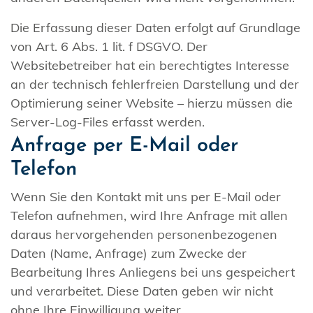
Die Erfassung dieser Daten erfolgt auf Grundlage
von Art. 6 Abs. 1 lit. f DSGVO. Der
Websitebetreiber hat ein berechtigtes Interesse
an der technisch fehlerfreien Darstellung und der
Optimierung seiner Website – hierzu müssen die
Server-Log-Files erfasst werden.
Anfrage per E-Mail oder
Telefon
Wenn Sie den Kontakt mit uns per E-Mail oder
Telefon aufnehmen, wird Ihre Anfrage mit allen
daraus hervorgehenden personenbezogenen
Daten (Name, Anfrage) zum Zwecke der
Bearbeitung Ihres Anliegens bei uns gespeichert
und verarbeitet. Diese Daten geben wir nicht
ohne Ihre Einwilligung weiter.