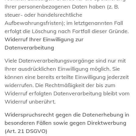
Ihrer personenbezogenen Daten haben (z. B.
steuer- oder handelsrechtliche
Aufbewahrungsfristen); im letztgenannten Fall
erfolgt die Löschung nach Fortfall dieser Gründe.
Widerruf Ihrer Einwilligung zur
Datenverarbeitung
Viele Datenverarbeitungsvorgänge sind nur mit
Ihrer ausdrücklichen Einwilligung möglich. Sie
können eine bereits erteilte Einwilligung jederzeit
widerrufen. Die Rechtmäßigkeit der bis zum
Widerruf erfolgten Datenverarbeitung bleibt vom
Widerruf unberührt.
Widerspruchsrecht gegen die Datenerhebung in
besonderen Fällen sowie gegen Direktwerbung
(Art. 21 DSGVO)