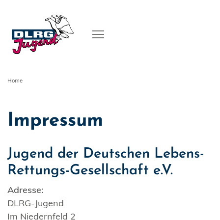
Home
Impressum
Jugend der Deutschen Lebens-
Rettungs-Gesellschaft e.V.
Adresse:
DLRG-Jugend
Im Niedernfeld 2