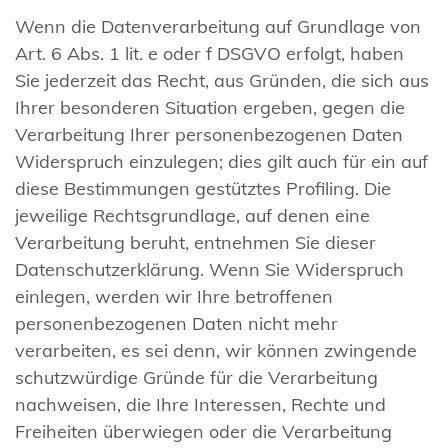
Wenn die Datenverarbeitung auf Grundlage von
Art. 6 Abs. 1 lit. e oder f DSGVO erfolgt, haben
Sie jederzeit das Recht, aus Gründen, die sich aus
Ihrer besonderen Situation ergeben, gegen die
Verarbeitung Ihrer personenbezogenen Daten
Widerspruch einzulegen; dies gilt auch für ein auf
diese Bestimmungen gestütztes Profiling. Die
jeweilige Rechtsgrundlage, auf denen eine
Verarbeitung beruht, entnehmen Sie dieser
Datenschutzerklärung. Wenn Sie Widerspruch
einlegen, werden wir Ihre betroffenen
personenbezogenen Daten nicht mehr
verarbeiten, es sei denn, wir können zwingende
schutzwürdige Gründe für die Verarbeitung
nachweisen, die Ihre Interessen, Rechte und
Freiheiten überwiegen oder die Verarbeitung