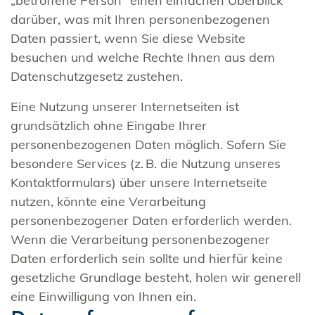
„betroffene Person“ einen einfachen Überblick
darüber, was mit Ihren personenbezogenen
Daten passiert, wenn Sie diese Website
besuchen und welche Rechte Ihnen aus dem
Datenschutzgesetz zustehen.
Eine Nutzung unserer Internetseiten ist
grundsätzlich ohne Eingabe Ihrer
personenbezogenen Daten möglich. Sofern Sie
besondere Services (z. B. die Nutzung unseres
Kontaktformulars) über unsere Internetseite
nutzen, könnte eine Verarbeitung
personenbezogener Daten erforderlich werden.
Wenn die Verarbeitung personenbezogener
Daten erforderlich sein sollte und hierfür keine
gesetzliche Grundlage besteht, holen wir generell
eine Einwilligung von Ihnen ein.